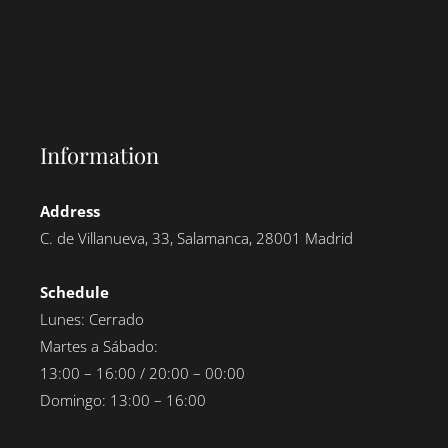
Information
Address
C. de Villanueva, 33, Salamanca, 28001 Madrid
Schedule
Lunes: Cerrado
Martes a Sábado:
13:00 – 16:00 / 20:00 – 00:00
Domingo: 13:00 – 16:00