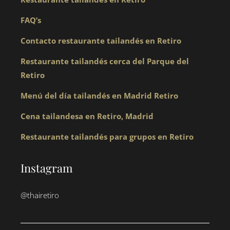
FAQ’s
Contacto restaurante tailandés en Retiro
Restaurante tailandés cerca del Parque del
Retiro
Menú del día tailandés en Madrid Retiro
Cena tailandesa en Retiro, Madrid
Restaurante tailandés para grupos en Retiro
Instagram
@thairetiro