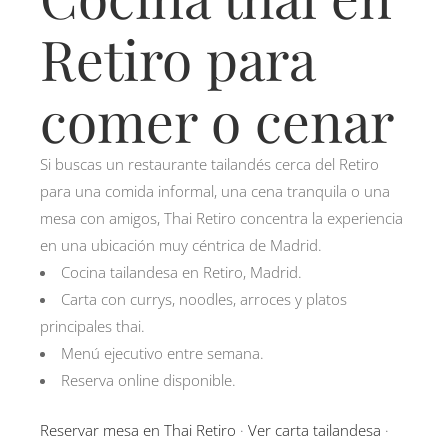
Retiro para
comer o cenar
Si buscas un restaurante tailandés cerca del Retiro
para una comida informal, una cena tranquila o una
mesa con amigos, Thai Retiro concentra la experiencia
en una ubicación muy céntrica de Madrid.
Cocina tailandesa en Retiro, Madrid.
Carta con currys, noodles, arroces y platos
principales thai.
Menú ejecutivo entre semana.
Reserva online disponible.
Reservar mesa en Thai Retiro
·
Ver carta tailandesa
·