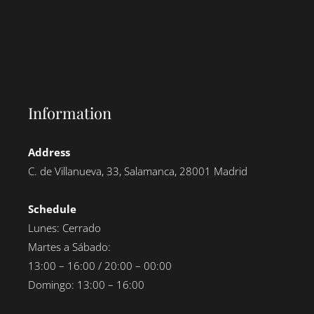
Information
Address
C. de Villanueva, 33, Salamanca, 28001 Madrid
Schedule
Lunes: Cerrado
Martes a Sábado:
13:00 – 16:00 / 20:00 – 00:00
Domingo: 13:00 – 16:00