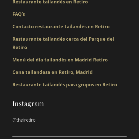
Restaurante tailandés en Retiro
FAQ’s
Contacto restaurante tailandés en Retiro
Restaurante tailandés cerca del Parque del
Retiro
Menú del día tailandés en Madrid Retiro
Cena tailandesa en Retiro, Madrid
Restaurante tailandés para grupos en Retiro
Instagram
@thairetiro