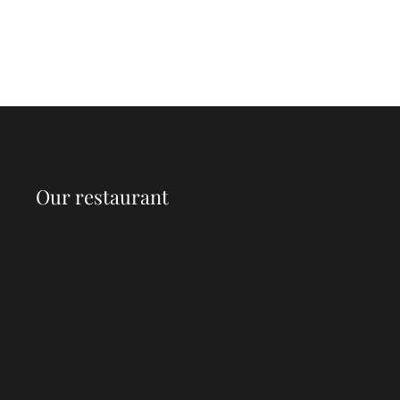
Our restaurant