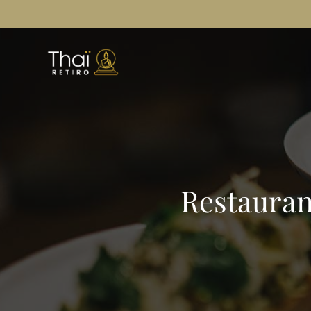
Restauran