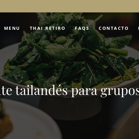
MENU
THAI RETIRO
FAQS
CONTACTO
te tailandés para grupos