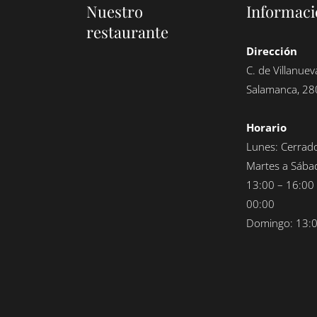
Nuestro
Informaci
restaurante
Dirección
C. de Villanuev
Salamanca, 28
Horario
Lunes: Cerrad
Martes a Sába
13:00 – 16:00 
00:00
Domingo: 13:0