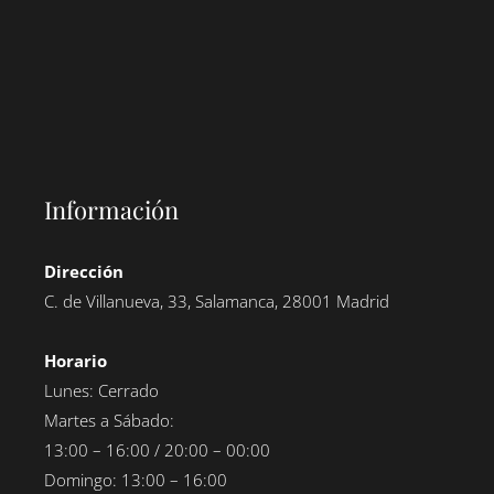
Información
Dirección
C. de Villanueva, 33, Salamanca, 28001 Madrid
Horario
Lunes: Cerrado
Martes a Sábado:
13:00 – 16:00 / 20:00 – 00:00
Domingo: 13:00 – 16:00