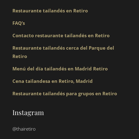
Restaurante tailandés en Retiro
FAQ’s
Contacto restaurante tailandés en Retiro
Restaurante tailandés cerca del Parque del
Retiro
Menú del día tailandés en Madrid Retiro
Cena tailandesa en Retiro, Madrid
Restaurante tailandés para grupos en Retiro
Instagram
@thairetiro