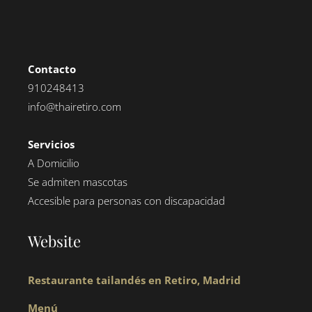
Contacto
910248413
info@thairetiro.com
Servicios
A Domicilio
Se admiten mascotas
Accesible para personas con discapacidad
Website
Restaurante tailandés en Retiro, Madrid
Menú