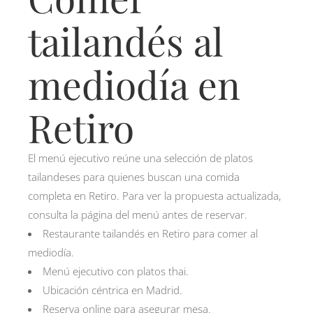
tailandés al
mediodía en
Retiro
El menú ejecutivo reúne una selección de platos
tailandeses para quienes buscan una comida
completa en Retiro. Para ver la propuesta actualizada,
consulta la página del menú antes de reservar.
Restaurante tailandés en Retiro para comer al
mediodía.
Menú ejecutivo con platos thai.
Ubicación céntrica en Madrid.
Reserva online para asegurar mesa.